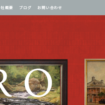
会社概要
ブログ
お問い合わせ