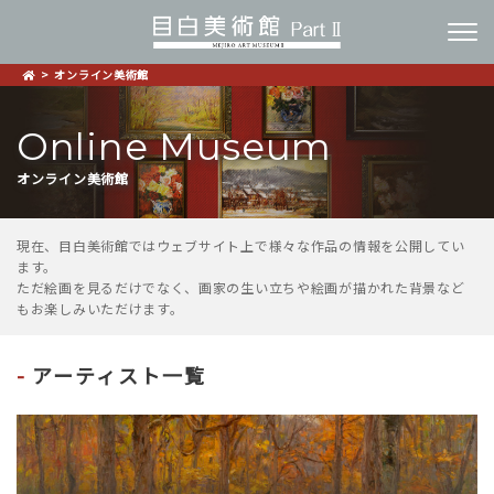
オンライン美術館
Online Museum
オンライン美術館
現在、目白美術館ではウェブサイト上で様々な作品の情報を公開してい
ます。
ただ絵画を見るだけでなく、画家の生い立ちや絵画が描かれた背景など
もお楽しみいただけます。
アーティスト一覧