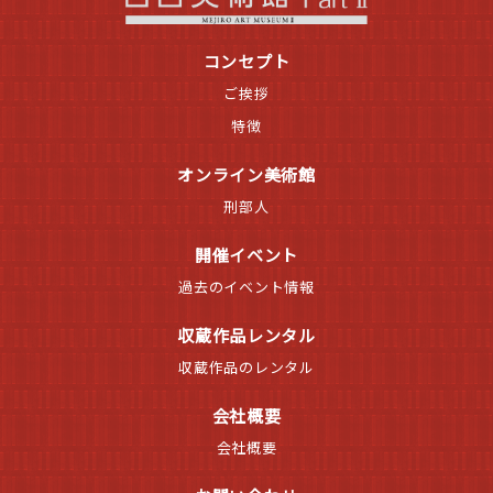
コンセプト
ご挨拶
特徴
オンライン美術館
刑部人
開催イベント
過去のイベント情報
収蔵作品レンタル
収蔵作品のレンタル
会社概要
会社概要