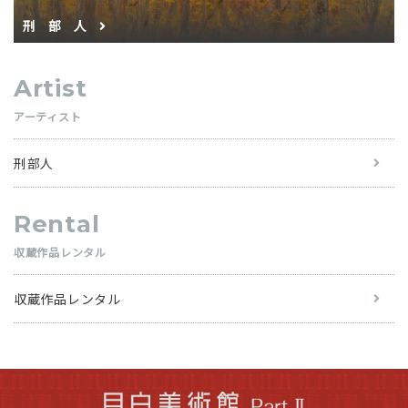
刑部人
Artist
アーティスト
刑部人
Rental
収蔵作品レンタル
収蔵作品レンタル