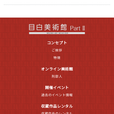
コンセプト
ご挨拶
特徴
オンライン美術館
刑部人
開催イベント
過去のイベント情報
収蔵作品レンタル
収蔵作品のレンタル